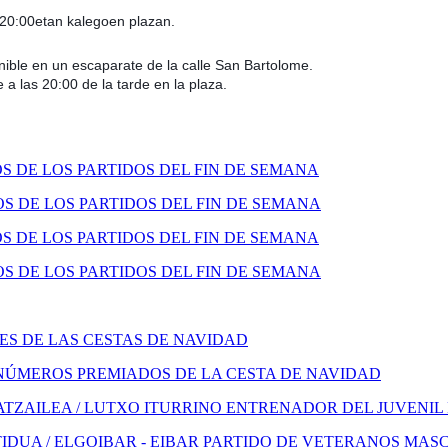
 20:00etan kalegoen plazan.
onible en un escaparate de la calle San Bartolome.
 a las 20:00 de la tarde en la plaza.
 DE LOS PARTIDOS DEL FIN DE SEMANA
 DE LOS PARTIDOS DEL FIN DE SEMANA
 DE LOS PARTIDOS DEL FIN DE SEMANA
 DE LOS PARTIDOS DEL FIN DE SEMANA
S DE LAS CESTAS DE NAVIDAD
NÚMEROS PREMIADOS DE LA CESTA DE NAVIDAD
TZAILEA / LUTXO ITURRINO ENTRENADOR DEL JUVENIL
IDUA / ELGOIBAR - EIBAR PARTIDO DE VETERANOS MAS