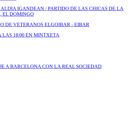
LDIA IGANDEAN / PARTIDO DE LAS CHICAS DE LA
, EL DOMINGO
DO DE VETERANOS ELGOIBAR - EIBAR
A LAS 18:00 EN MINTXETA
JE A BARCELONA CON LA REAL SOCIEDAD