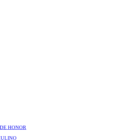
 DE HONOR
CULINO