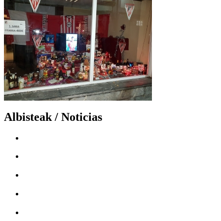
Albisteak / Noticias