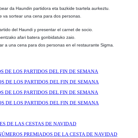
bear da Haundin partidora eta bazkide txartela aurkeztu.
se va sortear una cena para dos personas.
artido del Haundi y presentar el carnet de socio.
nentzako afari batera gonbidatuko zaio.
itar a una cena para dos personas en el restaurante Sigma.
 DE LOS PARTIDOS DEL FIN DE SEMANA
 DE LOS PARTIDOS DEL FIN DE SEMANA
 DE LOS PARTIDOS DEL FIN DE SEMANA
 DE LOS PARTIDOS DEL FIN DE SEMANA
S DE LAS CESTAS DE NAVIDAD
NÚMEROS PREMIADOS DE LA CESTA DE NAVIDAD