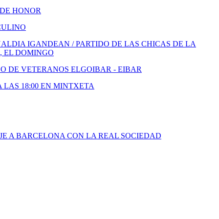
 DE HONOR
CULINO
LDIA IGANDEAN / PARTIDO DE LAS CHICAS DE LA
, EL DOMINGO
DO DE VETERANOS ELGOIBAR - EIBAR
A LAS 18:00 EN MINTXETA
JE A BARCELONA CON LA REAL SOCIEDAD