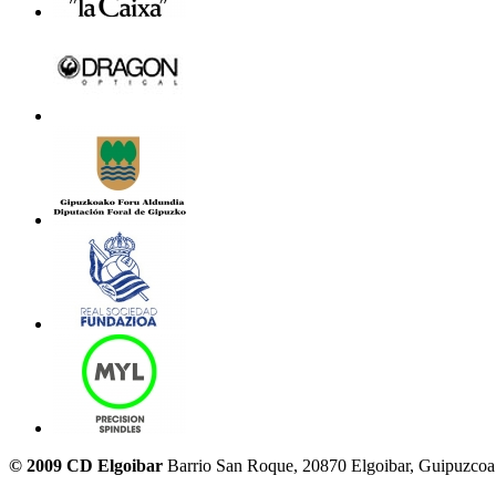
© 2009 CD Elgoibar
Barrio San Roque, 20870 Elgoibar, Guipuzcoa