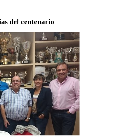
as del centenario