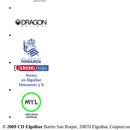
© 2009 CD Elgoibar
Barrio San Roque, 20870 Elgoibar, Guipuzcoa