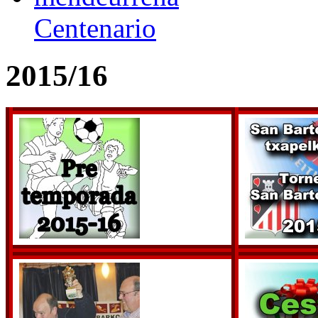
Centenario
2015/16