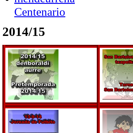
Centenario
2014/15