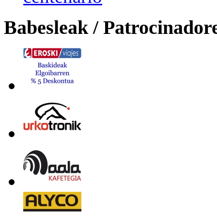
Babesleak / Patrocinador