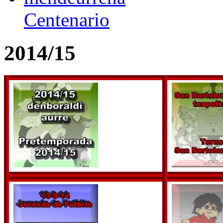
Centenario
2014/15