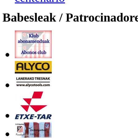
Babesleak / Patrocinador