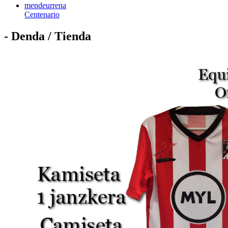
mendeurrena
Centenario
- Denda / Tienda