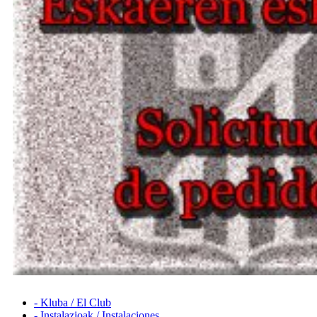
- Kluba / El Club
- Instalazioak / Instalaciones