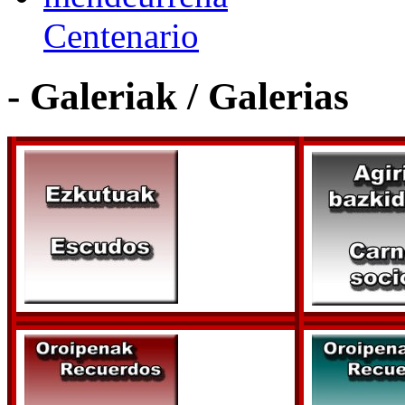
Centenario
- Galeriak / Galerias