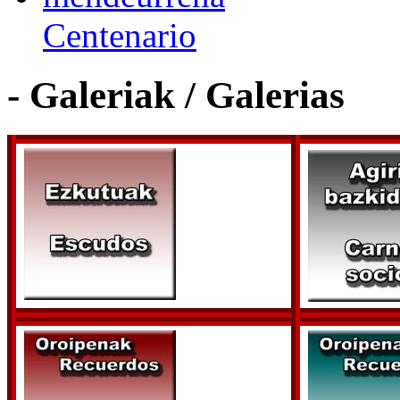
Centenario
- Galeriak / Galerias