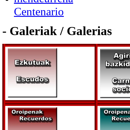
Centenario
- Galeriak / Galerias