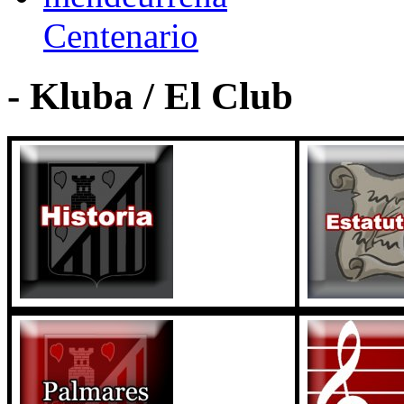
Centenario
- Kluba / El Club