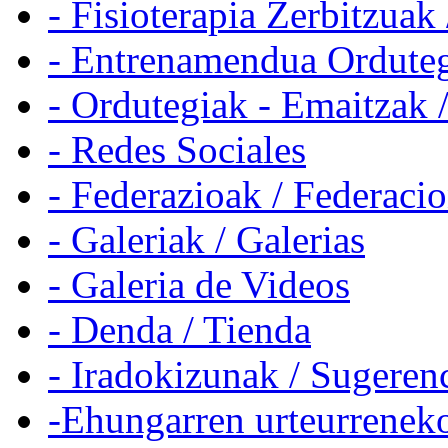
- Fisioterapia Zerbitzuak 
- Entrenamendua Orduteg
- Ordutegiak - Emaitzak 
- Redes Sociales
- Federazioak / Federaci
- Galeriak / Galerias
- Galeria de Videos
- Denda / Tienda
- Iradokizunak / Sugeren
-Ehungarren urteurreneko