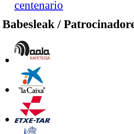
centenario
Babesleak / Patrocinador