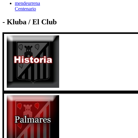
mendeurrena
Centenario
- Kluba / El Club