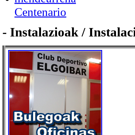
Centenario
- Instalazioak / Instalac