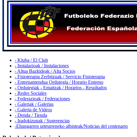
- Kluba / El Club
- Instalazioak / Instalaciones
- Altua Bazkideak / Alta Socios
- Fisioterapia Zerbitzuak / Servicio Fisioterapia
- Entrenamendua Ordutegia / Horario Entreno
- Ordutegiak - Emaitzak / Horarios - Resultados
- Redes Sociales
- Federazioak / Federaciones
- Galeriak / Galerias
- Galeria de Videos
- Denda / Tienda
- Iradokizunak / Sugerencias
-Ehungarren urteurreneko albisteak/Noticias del centenario